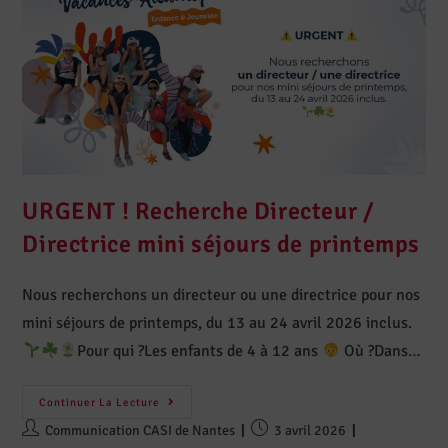
URGENT ! Recherche Directeur /
Directrice mini séjours de printemps
Nous recherchons un directeur ou une directrice pour nos
mini séjours de printemps, du 13 au 24 avril 2026 inclus.
Pour qui ?Les enfants de 4 à 12 ans
‍ Où ?Dans…
Continuer La Lecture
Communication CASI de Nantes
3 avril 2026