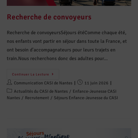
Recherche de convoyeurs
Recherche de convoyeursSéjours étéComme chaque été,
nos enfants vont partir en séjour dans toute la France, et
ont besoin d’accompagnateurs pour leurs trajets en
train.Nous recherchons donc des adultes pour…
Continuer La Lecture
Communication CASI de Nantes
11 juin 2026
Actualités du CASI de Nantes
/
Enfance-Jeunesse CASI
Nantes
/
Recrutement
/
Séjours Enfance-Jeunesse du CASI