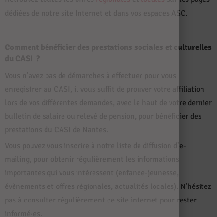
dédiées de notre site Internet et dans vos espaces ASC.
Comment bénéficier des prestations sociales et culturelles
du CASI
?
Vous n’avez pas de démarches à effectuer pour vous
enregistrer au CASI, il vous suffit de prouver votre affiliation
lors de vos différentes demandes, avec le haut de votre dernier
bulletin de salaire ou relevé de pension, pour bénéficier des
prestations du CASI de Nantes.
Vous pouvez vous inscrire à notre liste de diffusion d’e-
mailing, pour obtenir régulièrement les informations
importantes qui vous intéressent (enfance-jeunesse,
évènements et offres régionales, actualités locales). N’hésitez
pas à consulter régulièrement ce site internet pour rester
informé·es.