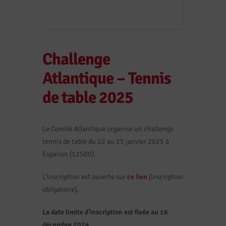
Challenge
Atlantique – Tennis
de table 2025
Le Comité Atlantique organise un challenge
tennis de table du 22 au 25 janvier 2025 à
Espalion (12500).
L’inscription est ouverte sur
ce lien
(inscription
obligatoire).
La date limite d’inscription est fixée au 16
décembre 2024.