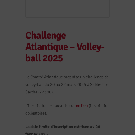
Challenge
Atlantique – Volley-
ball 2025
Le Comité Atlantique organise un challenge de
volley-ball du 20 au 22 mars 2025 à Sablé-sur-
Sarthe (72300).
L’inscription est ouverte sur
ce lien
(inscription
obligatoire).
La date limite d’inscription est fixée au 20
février 2025.