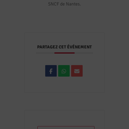
SNCF de Nantes.
PARTAGEZ CET ÉVÉNEMENT