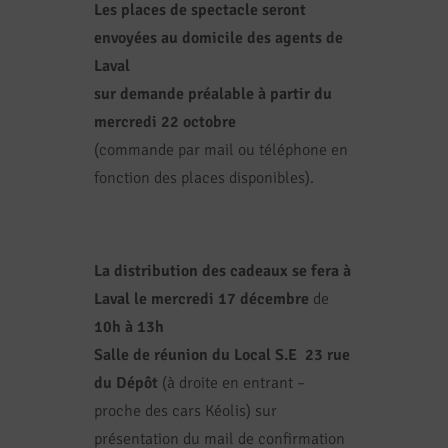
Les places de spectacle seront
envoyées
au domicile des agents de
Laval
sur demande préalable à partir du
mercredi 22 octobre
(commande par mail ou téléphone en
fonction des places disponibles).
La distribution des cadeaux se fera à
Laval
le mercredi 17 décembre
de
10h à 13h
Salle de réunion du Local S.E
23 rue
du Dépôt
(à droite en entrant –
proche des cars Kéolis) sur
présentation du mail de confirmation