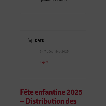
proximité Le Mans
DATE
6 - 7 décembre 2025
Expiré!
Fête enfantine 2025
– Distribution des