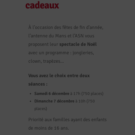
cadeaux
À l’occasion des fêtes de fin d’année,
l’antenne du Mans et l’ASN vous
proposent leur
spectacle de Noël
avec un programme : jongleries,
clown, trapèzes…
Vous avez le choix entre
deux
séances :
Samedi 6 décembre
à 17h (750 places)
Dimanche 7 décembre
à 10h (750
places)
Priorité aux familles ayant des enfants
de moins de 16 ans.