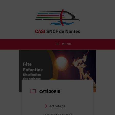
MENU
CATÉGORIE
Activité de