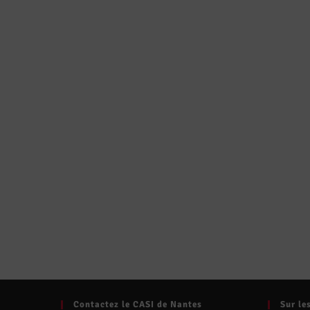
Contactez le CASI de Nantes
Sur le