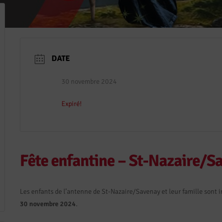
DATE
30 novembre 2024
Expiré!
Fête enfantine – St-Nazaire/S
Les enfants de l’antenne de St-Nazaire/Savenay et leur famille sont in
30 novembre 2024
.