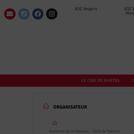
ASC Angers
ASC 
Man
LE CASI DE NANTES
ORGANISATEUR
Antenne de St Nazaire - CASI de Nantes