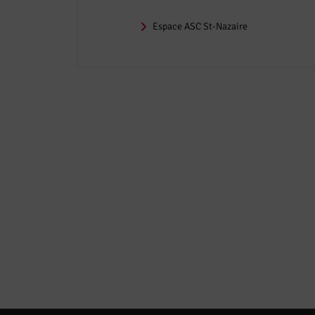
Espace ASC St-Nazaire