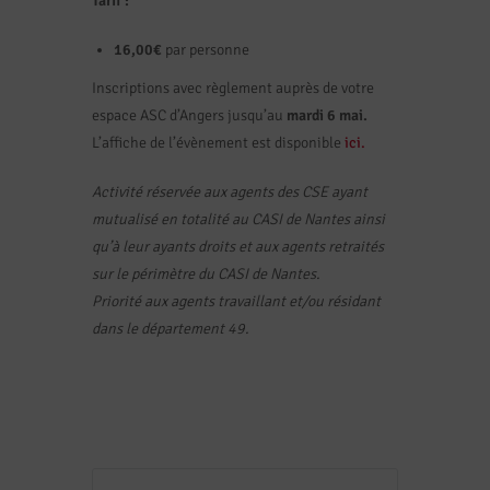
Tarif :
16,00€
par personne
Inscriptions avec règlement auprès de votre
espace ASC d’Angers jusqu’au
mardi 6 mai.
L’affiche de l’évènement est disponible
ici.
Activité réservée aux agents des CSE ayant
mutualisé en totalité au CASI de Nantes ainsi
qu’à leur ayants droits et aux agents retraités
sur le périmètre du CASI de Nantes.
Priorité aux agents travaillant et/ou résidant
dans le département 49.