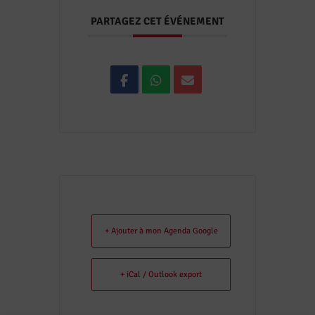
PARTAGEZ CET ÉVÉNEMENT
+ Ajouter à mon Agenda Google
+ iCal / Outlook export