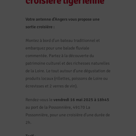
croisière ligérienne
Votre antenne d’Angers vous propose une
sortie croisière :
Montez à bord d’un bateau traditionnel et
embarquez pour une balade fluviale
commentée. Partez à la découverte du
patrimoine culturel et des richesses naturelles
de la Loire. Le tout autour d’une dégustation de
produits locaux (rillettes, poissons de Loire ou
écrevisses et 2 verres de vin).
Rendez-vous le
vendredi 16 mai 2025 à 18h45
au port de la Possonnière, 49170 La
Possonnière, pour une croisière d’une durée de
2h.