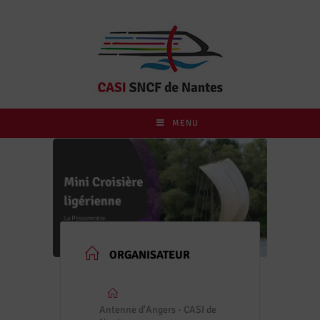
MENU
ORGANISATEUR
Antenne d'Angers - CASI de