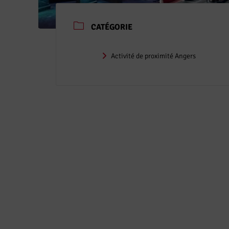
CATÉGORIE
Activité de proximité Angers