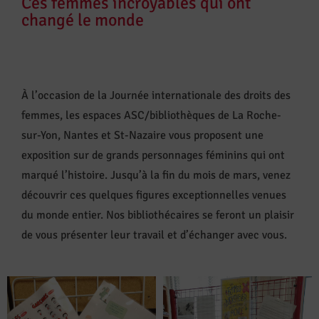
Ces femmes incroyables qui ont
changé le monde
À l’occasion de la Journée internationale des droits des
femmes, les espaces ASC/bibliothèques de La Roche-
sur-Yon, Nantes et St-Nazaire vous proposent une
exposition sur de grands personnages féminins qui ont
marqué l’histoire. Jusqu’à la fin du mois de mars, venez
découvrir ces quelques figures exceptionnelles venues
du monde entier. Nos bibliothécaires se feront un plaisir
de vous présenter leur travail et d’échanger avec vous.