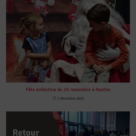
Fête enfantine du 26 novembre à Nantes
1 décembre 2023