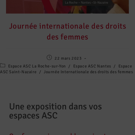
Journée internationale des droits
des femmes
22 mars 2023
Espace ASC La Roche-sur-Yon
/
Espace ASC Nantes
/
Espace
ASC Saint-Nazaire
/
Journée Internationale des droits des femmes
Une exposition dans vos
espaces ASC