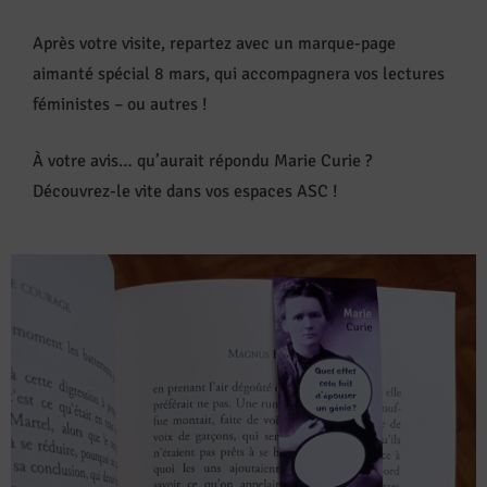
Après votre visite, repartez avec un marque-page
aimanté spécial 8 mars, qui accompagnera vos lectures
féministes – ou autres !
À votre avis… qu’aurait répondu Marie Curie ?
Découvrez-le vite dans vos espaces ASC !