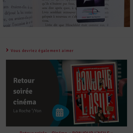
Vous devriez également aimer