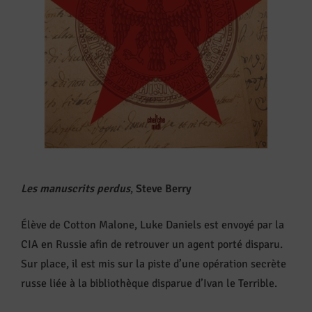
Les manuscrits perdus
,
Steve Berry
Élève de Cotton Malone, Luke Daniels est envoyé par la
CIA en Russie afin de retrouver un agent porté disparu.
Sur place, il est mis sur la piste d’une opération secrète
russe liée à la bibliothèque disparue d’Ivan le Terrible.