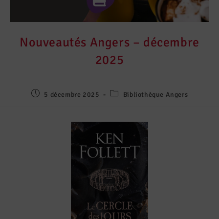
Nouveautés Angers – décembre
2025
5 décembre 2025
Bibliothèque Angers