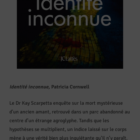
Identité inconnue,
Patricia Cornwell
Le Dr Kay Scarpetta enquête sur la mort mystérieuse
d’un ancien amant, retrouvé dans un parc abandonné au
centre d’un étrange agroglyphe. Tandis que les
hypothèses se multiplient, un indice laissé sur le corps
mène à une vérité bien plus inquiétante qu’il n’y paraît.