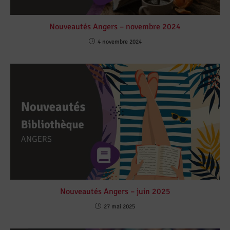
Nouveautés Angers – novembre 2024
4 novembre 2024
Nouveautés Angers – juin 2025
27 mai 2025