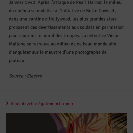
Janvier 1942. Après l’attaque de Pearl Harbor, le milieu
du cinéma se mobilise à l’initiative de Bette Davis et,
dans une cantine d’Hollywood, les plus grandes stars
proposent des divertissements aux soldats en permission
pour soutenir le moral des troupes. La détective Vicky
Mallone se retrouve au milieu de ce beau monde afin
d’enquêter sur le meurtre d’une photographe de
plateau.
Source : Electre
Vous devriez également aimer