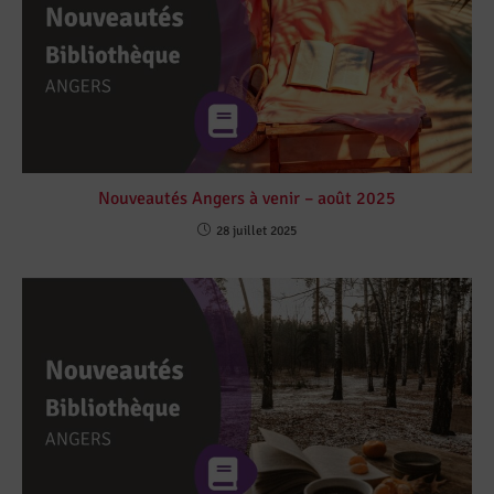
Nouveautés Angers à venir – août 2025
28 juillet 2025