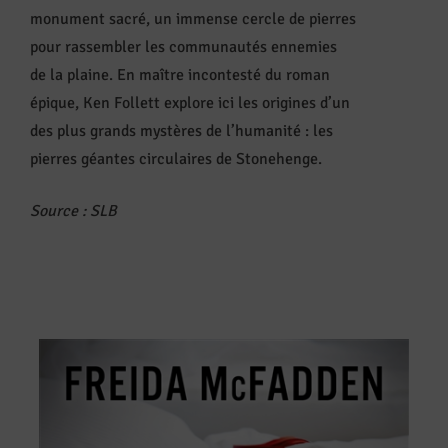
monument sacré, un immense cercle de pierres
pour rassembler les communautés ennemies
de la plaine. En maître incontesté du roman
épique, Ken Follett explore ici les origines d’un
des plus grands mystères de l’humanité : les
pierres géantes circulaires de Stonehenge.
Source : SLB