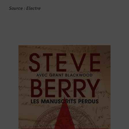
Source : Electre