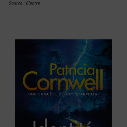
Source : Electre