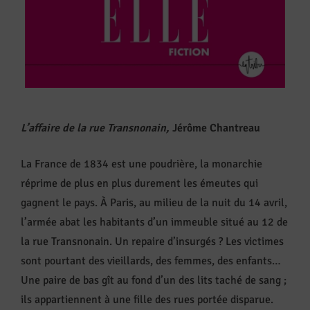
L’affaire de la rue Transnonain,
Jérôme Chantreau
La France de 1834 est une poudrière, la monarchie
réprime de plus en plus durement les émeutes qui
gagnent le pays. À Paris, au milieu de la nuit du 14 avril,
l’armée abat les habitants d’un immeuble situé au 12 de
la rue Transnonain. Un repaire d’insurgés ? Les victimes
sont pourtant des vieillards, des femmes, des enfants…
Une paire de bas gît au fond d’un des lits taché de sang ;
ils appartiennent à une fille des rues portée disparue.