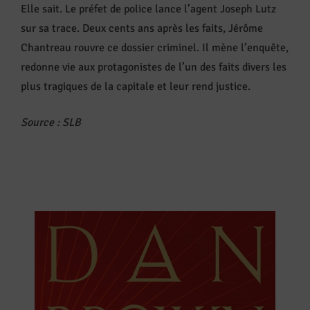
Elle sait. Le préfet de police lance l’agent Joseph Lutz
sur sa trace. Deux cents ans après les faits, Jérôme
Chantreau rouvre ce dossier criminel. Il mène l’enquête,
redonne vie aux protagonistes de l’un des faits divers les
plus tragiques de la capitale et leur rend justice.
Source : SLB