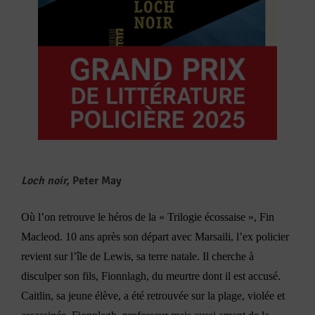
Loch noir,
Peter May
Où l’on retrouve le héros de la « Trilogie écossaise », Fin
Macleod. 10 ans après son départ avec Marsaili, l’ex policier
revient sur l’île de Lewis, sa terre natale. Il cherche à
disculper son fils, Fionnlagh, du meurtre dont il est accusé.
Caitlin, sa jeune élève, a été retrouvée sur la plage, violée et