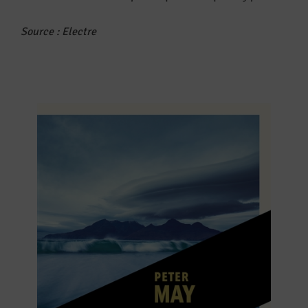
Source : Electre