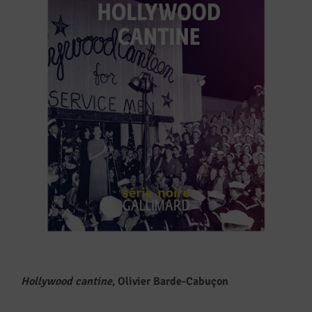
Hollywood cantine
,
Olivier Barde-Cabuçon