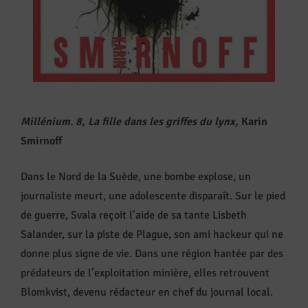
Millénium. 8, La fille dans les griffes du lynx,
Karin
Smirnoff
Dans le Nord de la Suède, une bombe explose, un
journaliste meurt, une adolescente disparaît. Sur le pied
de guerre, Svala reçoit l’aide de sa tante Lisbeth
Salander, sur la piste de Plague, son ami hackeur qui ne
donne plus signe de vie. Dans une région hantée par des
prédateurs de l’exploitation minière, elles retrouvent
Blomkvist, devenu rédacteur en chef du journal local.