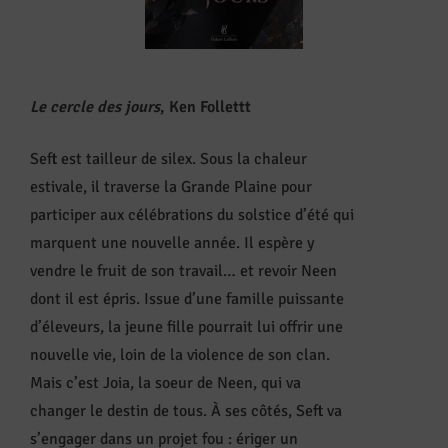
Le
cercle des jours
, Ken Follettt
Seft est tailleur de silex. Sous la chaleur
estivale, il traverse la Grande Plaine pour
participer aux célébrations du solstice d’été qui
marquent une nouvelle année. Il espère y
vendre le fruit de son travail… et revoir Neen
dont il est épris. Issue d’une famille puissante
d’éleveurs, la jeune fille pourrait lui offrir une
nouvelle vie, loin de la violence de son clan.
Mais c’est Joia, la soeur de Neen, qui va
changer le destin de tous. À ses côtés, Seft va
s’engager dans un projet fou : ériger un