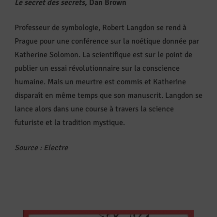
Le secret des secrets,
Dan Brown
Professeur de symbologie, Robert Langdon se rend à
Prague pour une conférence sur la noétique donnée par
Katherine Solomon. La scientifique est sur le point de
publier un essai révolutionnaire sur la conscience
humaine. Mais un meurtre est commis et Katherine
disparaît en même temps que son manuscrit. Langdon se
lance alors dans une course à travers la science
futuriste et la tradition mystique.
Source
:
Electre