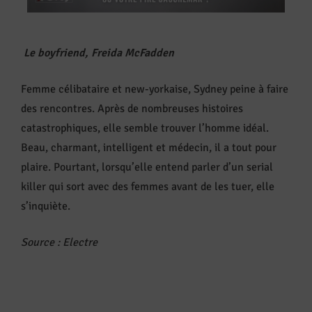
Le boyfriend, Freida McFadden
Femme célibataire et new-yorkaise, Sydney peine à faire
des rencontres. Après de nombreuses histoires
catastrophiques, elle semble trouver l’homme idéal.
Beau, charmant, intelligent et médecin, il a tout pour
plaire. Pourtant, lorsqu’elle entend parler d’un serial
killer qui sort avec des femmes avant de les tuer, elle
s’inquiète.
Source : Electre