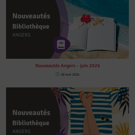
Nouveautés Angers – juin 2026
28 mai 2026