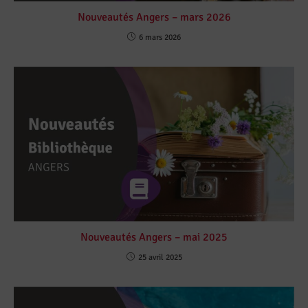
Nouveautés Angers – mars 2026
6 mars 2026
Nouveautés Angers – mai 2025
25 avril 2025