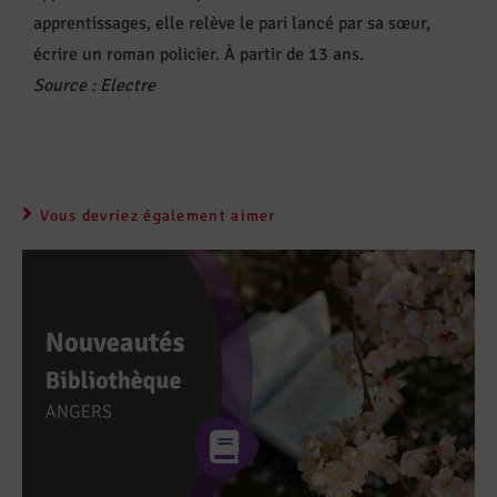
apprentissages, elle relève le pari lancé par sa sœur,
écrire un roman policier. À partir de 13 ans.
Source
:
Electre
Vous devriez également aimer