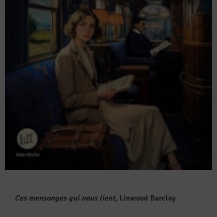
Ces mensonges qui nous lient,
Linwood Barclay