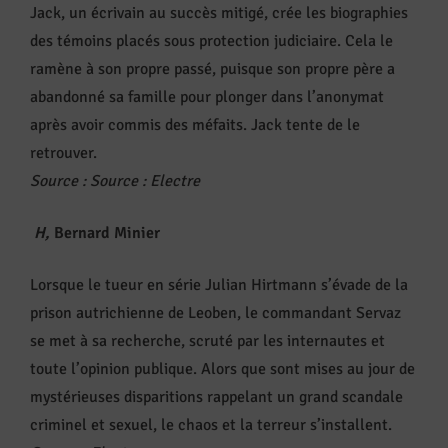
Jack, un écrivain au succès mitigé, crée les biographies
des témoins placés sous protection judiciaire. Cela le
ramène à son propre passé, puisque son propre père a
abandonné sa famille pour plonger dans l’anonymat
après avoir commis des méfaits. Jack tente de le
retrouver.
Source
:
Source
:
Electre
H,
Bernard Minier
Lorsque le tueur en série Julian Hirtmann s’évade de la
prison autrichienne de Leoben, le commandant Servaz
se met à sa recherche, scruté par les internautes et
toute l’opinion publique. Alors que sont mises au jour de
mystérieuses disparitions rappelant un grand scandale
criminel et sexuel, le chaos et la terreur s’installent.