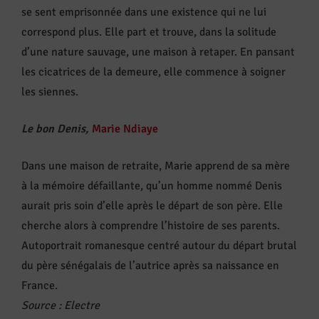
se sent emprisonnée dans une existence qui ne lui
correspond plus. Elle part et trouve, dans la solitude
d’une nature sauvage, une maison à retaper. En pansant
les cicatrices de la demeure, elle commence à soigner
les siennes.
Le bon Denis,
Marie Ndiaye
Dans une maison de retraite, Marie apprend de sa mère
à la mémoire défaillante, qu’un homme nommé Denis
aurait pris soin d’elle après le départ de son père. Elle
cherche alors à comprendre l’histoire de ses parents.
Autoportrait romanesque centré autour du départ brutal
du père sénégalais de l’autrice après sa naissance en
France.
Source
:
Electre