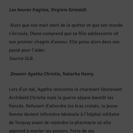
Les heures fragiles,
Virginie Grimaldi
Alors que son mari vient de la quitter et que son monde
s’écroule, Diane comprend que sa fille adolescente vit
son premier chagrin d’amour. Elle puise alors dans son
passé pour l’aider.
Source SLB.
Devenir Agatha Christie
, Natacha Henry
Lors d’un bal, Agatha rencontre le charmant lieutenant
Archibald Christie mais la guerre sépare bientôt les
fiancés. Refusant d’attendre les bras croisés, la jeune
femme devient infirmière bénévole à l’hôpital militaire
de Torquay avant de rejoindre la pharmacie où elle
apprend à manier les poisons. Forte de ses