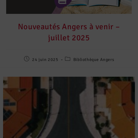
Nouveautés Angers à venir –
juillet 2025
24 juin 2025
Bibliothèque Angers