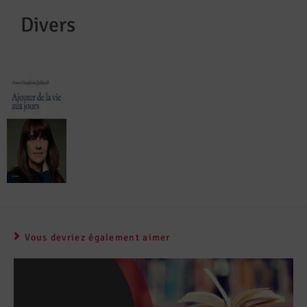
Divers
Vous devriez également aimer