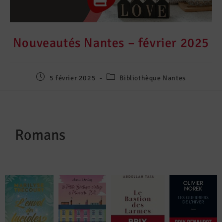
Nouveautés Nantes – février 2025
5 février 2025
Bibliothèque Nantes
Romans