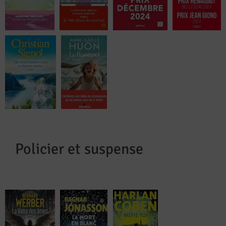
Policier et suspense