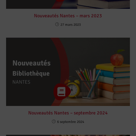
Nouveautés Nantes – mars 2023
27 mars 2023
Nouveautés Nantes – septembre 2024
6 septembre 2024