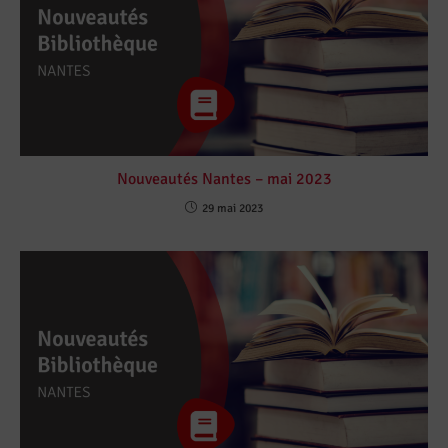
Nouveautés Nantes – mai 2023
29 mai 2023