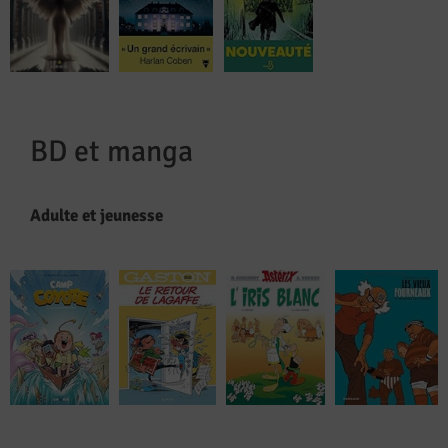
BD et manga
Adulte et jeunesse