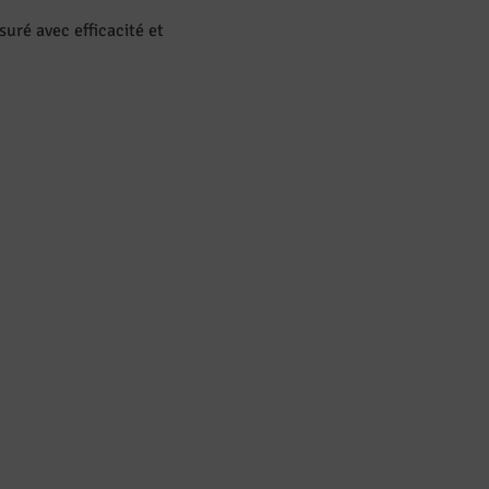
suré avec efficacité et