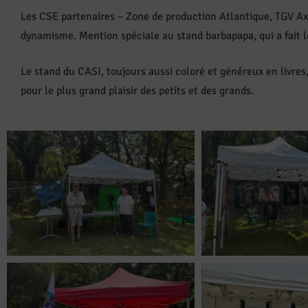
Les CSE partenaires – Zone de production Atlantique, TGV Ax
dynamisme. Mention spéciale au stand barbapapa, qui a fait
Le stand du CASI, toujours aussi coloré et généreux en livre
pour le plus grand plaisir des petits et des grands.