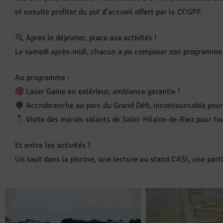
et ensuite profiter du pot d’accueil offert par le CCGPF.
Après le déjeuner, place aux activités !
Le samedi après-midi, chacun a pu composer son programme se
Au programme :
Laser Game en extérieur, ambiance garantie !
Accrobranche au parc du Grand Défi, incontournable pour l
Visite des marais salants de Saint-Hilaire-de-Riez pour tou
Et entre les activités ?
Un saut dans la piscine, une lecture au stand CASI, une parti