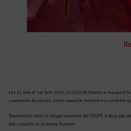
Re
Les 31 mai et 1er juin 2025, le CASI de Nantes a inauguré la
couronnée de succès, cette nouvelle rencontre a confirmé que
Rassemblés dans le village vacances du CCGPF, à deux pas de 
des concerts et la bonne humeur.