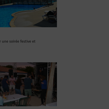
r une soirée festive et