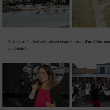
La journée s’est achevée en beauté autour d’un
dîner-con
conviviale !