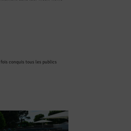
ois conquis tous les publics