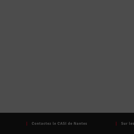
Contactez le CASI de Nantes
Sur le