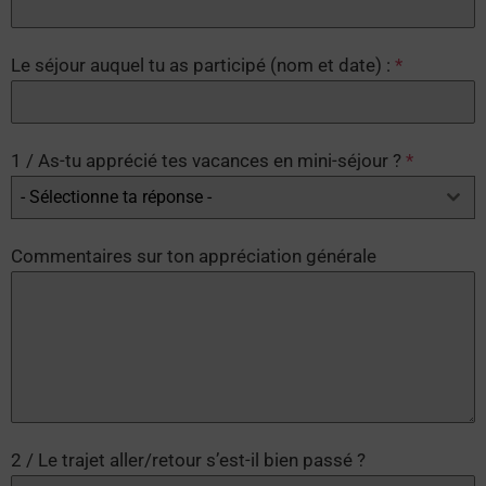
Le séjour auquel tu as participé (nom et date) :
*
1 / As-tu apprécié tes vacances en mini-séjour ?
*
- Sélectionne ta réponse -
Commentaires sur ton appréciation générale
2 / Le trajet aller/retour s’est-il bien passé ?