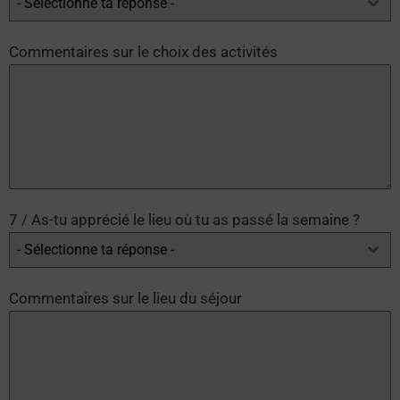
- Sélectionne ta réponse -
Commentaires sur le choix des activités
7 / As-tu apprécié le lieu où tu as passé la semaine ?
- Sélectionne ta réponse -
Commentaires sur le lieu du séjour