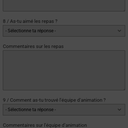
8 / As-tu aimé les repas ?
- Sélectionne ta réponse -
Commentaires sur les repas
9 / Comment as-tu trouvé l'équipe d'animation ?
- Sélectionne ta réponse -
Commentaires sur l'équipe d'animation