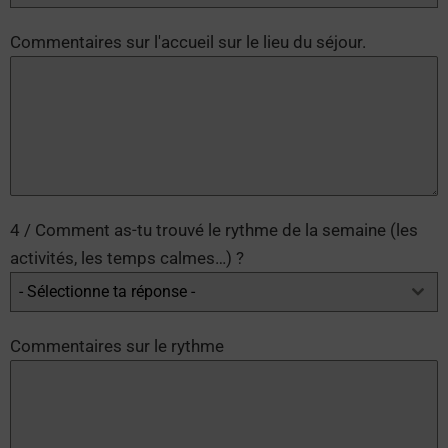
Commentaires sur l'accueil sur le lieu du séjour.
4 / Comment as-tu trouvé le rythme de la semaine (les
activités, les temps calmes…) ?
- Sélectionne ta réponse -
Commentaires sur le rythme