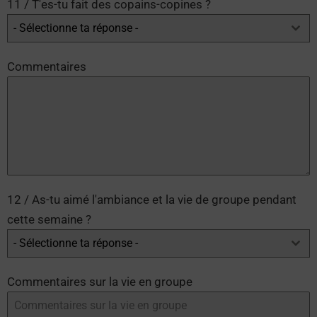
11 / T'es-tu fait des copains-copines ?
- Sélectionne ta réponse -
Commentaires
12 / As-tu aimé l'ambiance et la vie de groupe pendant
cette semaine ?
- Sélectionne ta réponse -
Commentaires sur la vie en groupe