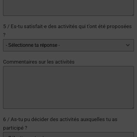
5 / Es-tu satisfait·e des activités qui t'ont été proposées
?
- Sélectionne ta réponse -
Commentaires sur les activités
6 / As-tu pu décider des activités auxquelles tu as
participé ?