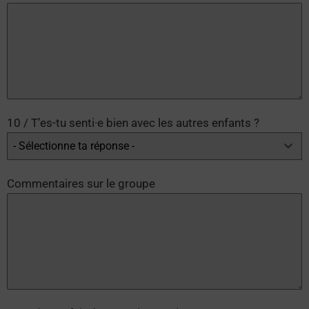
10 / T’es-tu senti·e bien avec les autres enfants ?
- Sélectionne ta réponse -
Commentaires sur le groupe