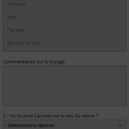
Très bien
Bien
Pas trop
Non pas du tout
Commentaires sur le voyage
3 / As-tu aimé l'accueil sur le lieu du séjour ?
- Sélectionne ta réponse -