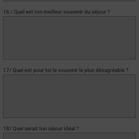
16 / Quel est ton meilleur souvenir du séjour ?
17/ Quel est pour toi le souvenir le plus désagréable ?
18/ Quel serait ton séjour idéal ?