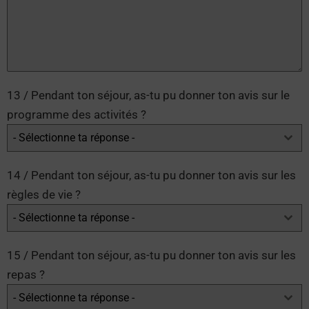
13 / Pendant ton séjour, as-tu pu donner ton avis sur le
programme des activités ?
- Sélectionne ta réponse -
14 / Pendant ton séjour, as-tu pu donner ton avis sur les
règles de vie ?
- Sélectionne ta réponse -
15 / Pendant ton séjour, as-tu pu donner ton avis sur les
repas ?
- Sélectionne ta réponse -