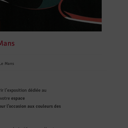
 Mans
Le Mans
ir l’exposition dédiée au
 votre
espace
ur l’occasion aux couleurs des