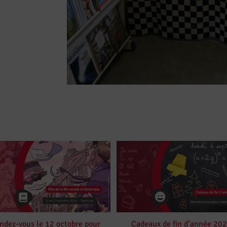
ndez-vous le 12 octobre pour
Cadeaux de fin d’année 20