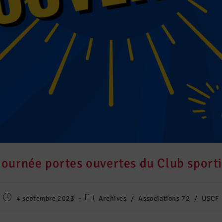
Journée portes ouvertes du Club sporti
4 septembre 2023
Archives
/
Associations 72
/
USCF