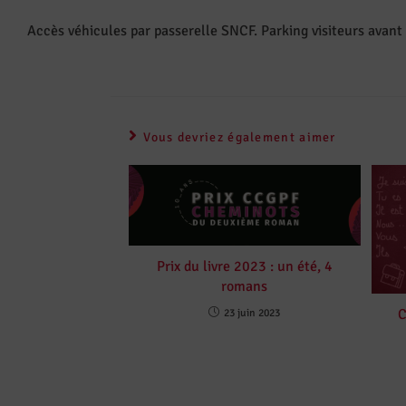
Accès véhicules par passerelle SNCF. Parking visiteurs avant
Vous devriez également aimer
Prix du livre 2023 : un été, 4
romans
C
23 juin 2023