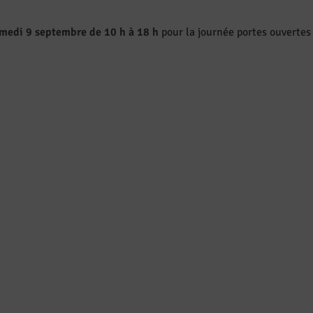
medi 9 septembre de 10 h à 18 h
pour la journée portes ouvertes