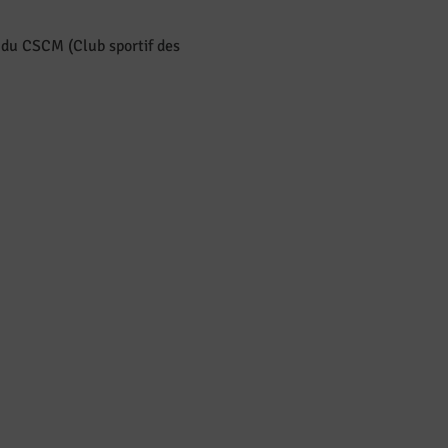
 du CSCM (Club sportif des