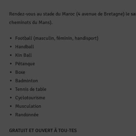
Rendez-vous au stade du Maroc (4 avenue de Bretagne) le
sa
cheminots du Mans).
Football (masculin, féminin, handisport)
Handball
Kin Ball
Pétanque
Boxe
Badminton
Tennis de table
Cyclotourisme
Musculation
Randonnée
GRATUIT ET OUVERT À TOU·TES