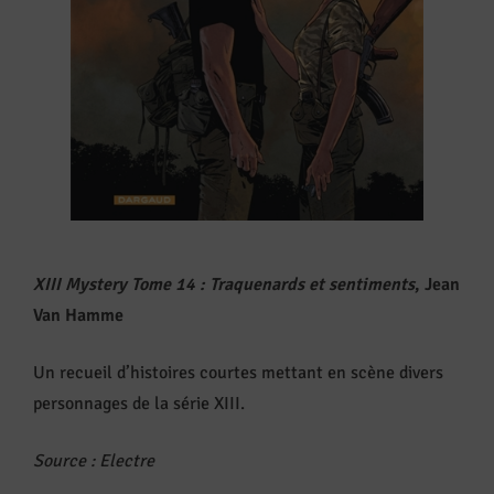
XIII Mystery Tome 14 : Traquenards et sentiments
, Jean
Van Hamme
Un recueil d’histoires courtes mettant en scène divers
personnages de la série XIII.
Source : Electre