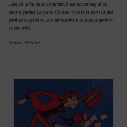
Jusqu’à la fin de son mandat, il est accompagné de
quatre gardes du corps. L’auteur brosse le portrait des
gorilles du général, des amis prêts à tout pour garantir
sa sécurité.
Source : Electre