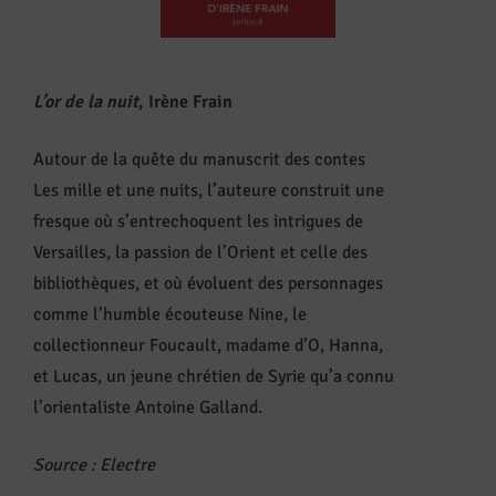
L’or de la nuit
, Irène Frain
Autour de la quête du manuscrit des contes
Les mille et une nuits, l’auteure construit une
fresque où s’entrechoquent les intrigues de
Versailles, la passion de l’Orient et celle des
bibliothèques, et où évoluent des personnages
comme l’humble écouteuse Nine, le
collectionneur Foucault, madame d’O, Hanna,
et Lucas, un jeune chrétien de Syrie qu’a connu
l’orientaliste Antoine Galland.
Source : Electre