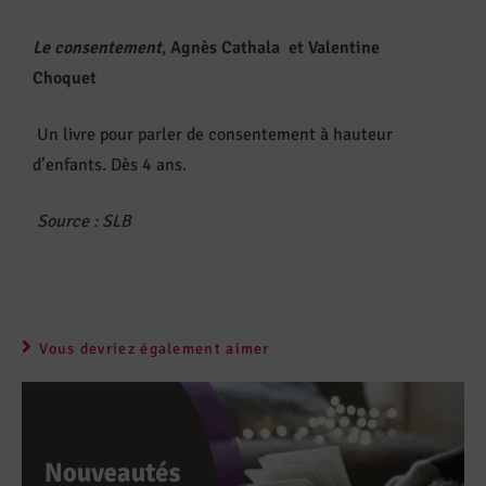
Le consentement
,
Agnès Cathala et Valentine
Choquet
Un livre pour parler de consentement à hauteur
d’enfants. Dès 4 ans.
Source
: SLB
Vous devriez également aimer