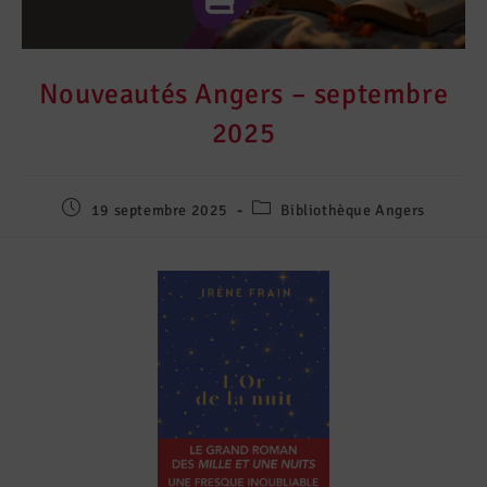
Nouveautés Angers – septembre
2025
19 septembre 2025
Bibliothèque Angers