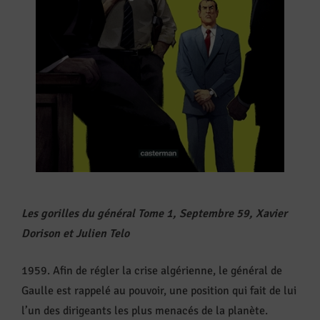
Les gorilles du général Tome 1, Septembre 59, Xavier
Dorison et Julien Telo
1959. Afin de régler la crise algérienne, le général de
Gaulle est rappelé au pouvoir, une position qui fait de lui
l’un des dirigeants les plus menacés de la planète.