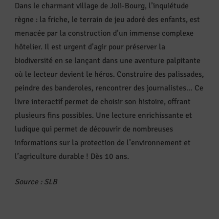
Dans le charmant village de Joli-Bourg, l’inquiétude
règne : la friche, le terrain de jeu adoré des enfants, est
menacée par la construction d’un immense complexe
hôtelier. Il est urgent d’agir pour préserver la
biodiversité en se lançant dans une aventure palpitante
où le lecteur devient le héros. Construire des palissades,
peindre des banderoles, rencontrer des journalistes… Ce
livre interactif permet de choisir son histoire, offrant
plusieurs fins possibles. Une lecture enrichissante et
ludique qui permet de découvrir de nombreuses
informations sur la protection de l’environnement et
l’agriculture durable ! Dès 10 ans.
Source
: SLB