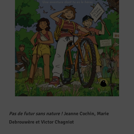
Pas de futur sans nature !
Jeanne Cochin, Marie
Debrouwère et Victor Chagniot