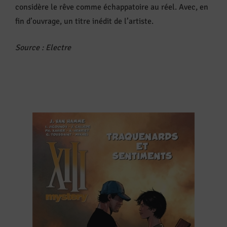
considère le rêve comme échappatoire au réel. Avec, en
fin d’ouvrage, un titre inédit de l’artiste.
Source : Electre