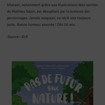
hilarant, notamment grâce aux illustrations bien senties
de Mathieu Sapin, est désopilant par la justesse des
personnages. Jamais moqueur, ce récit vise toujours
juste. Bonne humeur assurée ! Dès 10 ans.
Source : SLB