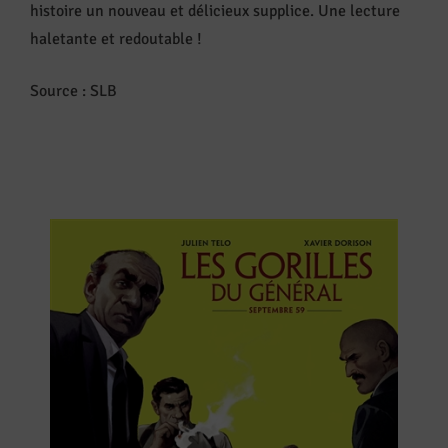
histoire un nouveau et délicieux supplice. Une lecture
haletante et redoutable !
Source : SLB