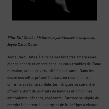
Flint Kill Creek : histoires mystérieuses à suspense
,
Joyce Carol Oates
Joyce Carol Oates, l’autrice des ténèbres américaines,
plonge encore et encore dans les eaux troubles de l’âme
humaine, avec une virtuosité éblouissante. Dans les
douze nouvelles présentées dans ce recueil, entre
onirisme et réalité sordide, les intrigues se suivent et
offrent autant de portraits de femmes et d’hommes
ambivalents, gênants, obsédants. L’autrice se régale de
prendre le lecteur à la gorge et de lui infliger à chaque