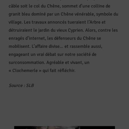
câble soit le col du Chêne, sommet d’une colline de
granit bleu dominé par un Chêne vénérable, symbole du
village. Les travaux annoncés tueraient l’Arbre et
détruiraient le jardin du vieux Cyprien. Alors, contre les
enragés d’internet, les défenseurs du Chêne se
mobilisent. L’affaire divise… et rassemble aussi,
engageant un vrai débat sur notre société de
surconsommation. Agréable et vivant, un
« Clochemerle » qui fait réfléchir.
Source : SLB