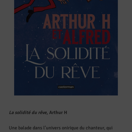
La solidité du rêve
, Arthur H
Une balade dans l’univers onirique du chanteur, qui