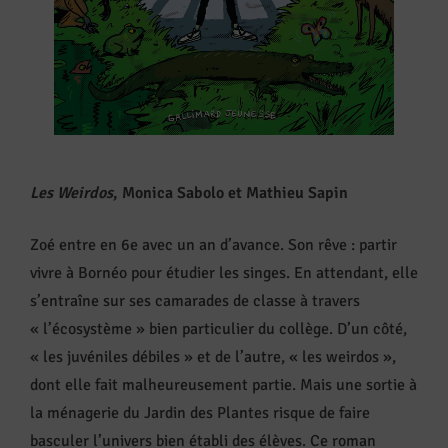
Les Weirdos
, Monica Sabolo et Mathieu Sapin
Zoé entre en 6e avec un an d’avance. Son rêve : partir
vivre à Bornéo pour étudier les singes. En attendant, elle
s’entraîne sur ses camarades de classe à travers
« l’écosystème » bien particulier du collège. D’un côté,
« les juvéniles débiles » et de l’autre, « les weirdos »,
dont elle fait malheureusement partie. Mais une sortie à
la ménagerie du Jardin des Plantes risque de faire
basculer l’univers bien établi des élèves. Ce roman