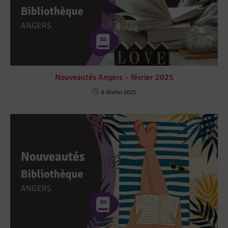
Nouveautés Angers – février 2025
6 février 2025