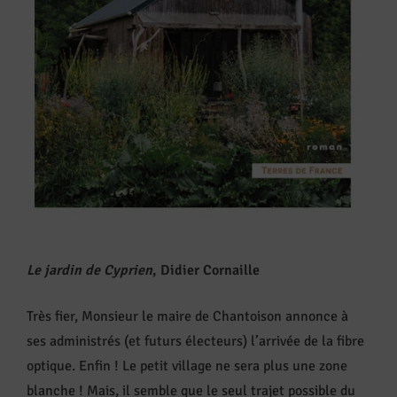
Le jardin de Cyprien
, Didier Cornaille
Très fier, Monsieur le maire de Chantoison annonce à
ses administrés (et futurs électeurs) l’arrivée de la fibre
optique. Enfin ! Le petit village ne sera plus une zone
blanche ! Mais, il semble que le seul trajet possible du