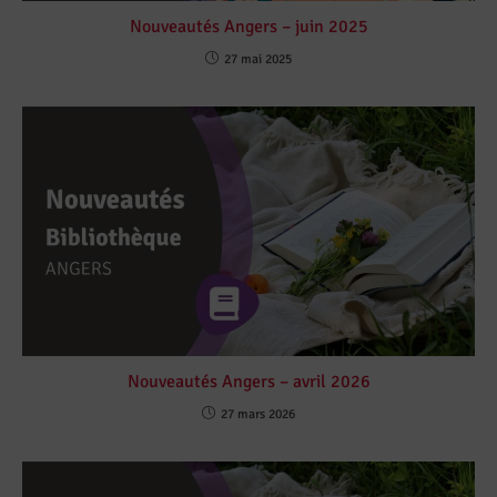
Nouveautés Angers – juin 2025
27 mai 2025
Nouveautés Angers – avril 2026
27 mars 2026