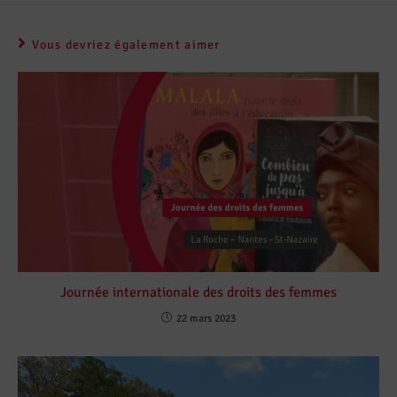
Vous devriez également aimer
Journée internationale des droits des femmes
22 mars 2023