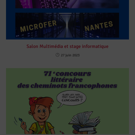
Salon Multimédia et stage informatique
27 juin 2023