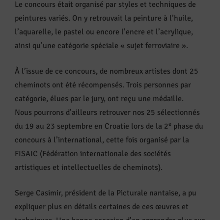
Le concours était organisé par styles et techniques de
peintures variés. On y retrouvait la peinture à l’huile,
l’aquarelle, le pastel ou encore l’encre et l’acrylique,
ainsi qu’une catégorie spéciale « sujet ferroviaire ».
À l’issue de ce concours, de nombreux artistes dont 25
cheminots ont été récompensés. Trois personnes par
catégorie, élues par le jury, ont reçu une médaille.
Nous pourrons d’ailleurs retrouver nos 25 sélectionnés
e
du 19 au 23 septembre en Croatie lors de la 2
phase du
concours à l’international, cette fois organisé par la
FISAIC (Fédération internationale des sociétés
artistiques et intellectuelles de cheminots).
Serge Casimir, président de la Picturale nantaise, a pu
expliquer plus en détails certaines de ces œuvres et