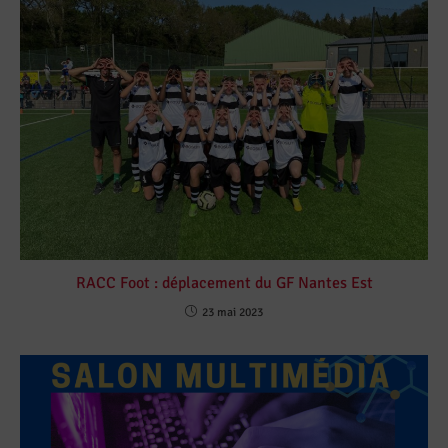
RACC Foot : déplacement du GF Nantes Est
23 mai 2023