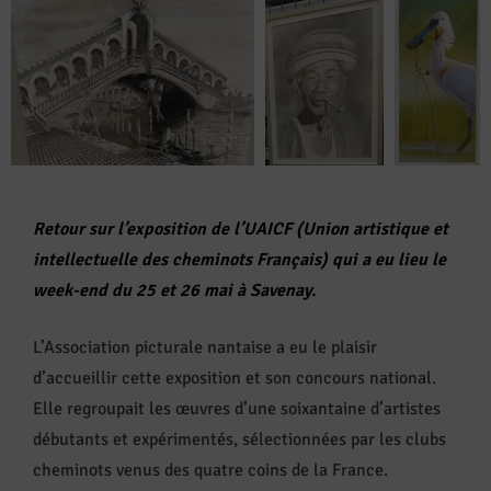
Retour sur l’exposition de l’UAICF (Union artistique et
intellectuelle des cheminots Français) qui a eu lieu le
week-end du 25 et 26 mai à Savenay.
L’Association picturale nantaise a eu le plaisir
d’accueillir cette exposition et son concours national.
Elle regroupait les œuvres d’une soixantaine d’artistes
débutants et expérimentés, sélectionnées par les clubs
cheminots venus des quatre coins de la France.