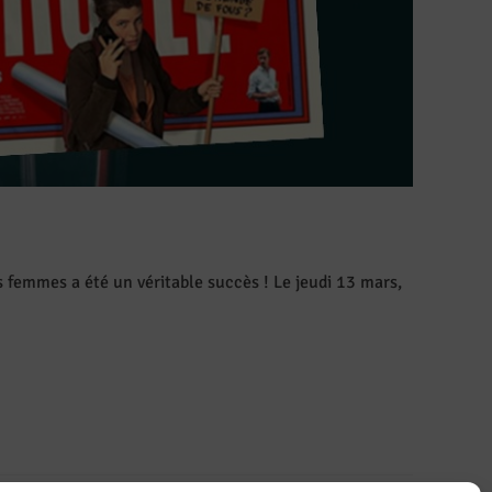
s femmes a été un véritable succès ! Le jeudi 13 mars,