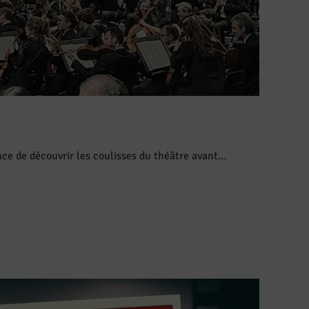
nce de découvrir les coulisses du théâtre avant…