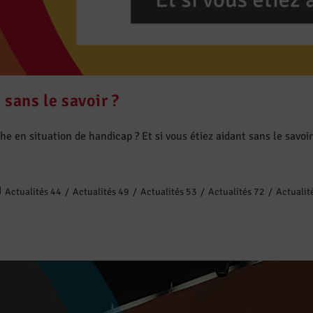
 sans le savoir ?
en situation de handicap ? Et si vous étiez aidant sans le savoir ?
Actualités 44
/
Actualités 49
/
Actualités 53
/
Actualités 72
/
Actualit